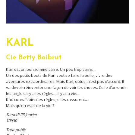
KARL
Cie Betty Boibrut
Karl est un bonhomme carré. Un peu trop carré…
Un des petits bouts de Karl veut se faire la belle, vivre des
aventures extraordinaires. Mais Karl, obtus, n’est pas d’accord. Il
va devoir réinventer une façon de voir les choses. Celle d’arrondir
les angles. Il y a les règles… Il y a la vie…
Karl connaît bien les règles, elles rassurent…
Mais qu’en est il de la vie ?
Samedi 23 janvier
10h30
Tout public