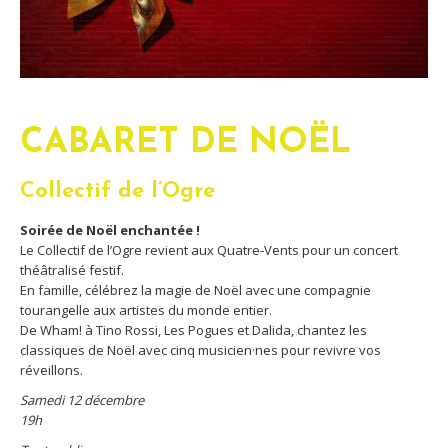
CABARET DE NOËL
Collectif de l’Ogre
Soirée de Noël enchantée !
Le Collectif de l’Ogre revient aux Quatre-Vents pour un concert
théâtralisé festif.
En famille, célébrez la magie de Noël avec une compagnie
tourangelle aux artistes du monde entier.
De Wham! à Tino Rossi, Les Pogues et Dalida, chantez les
classiques de Noël avec cinq musicien·nes pour revivre vos
réveillons.
Samedi 12 décembre
19h