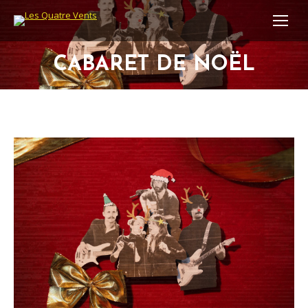
CABARET DE NOËL